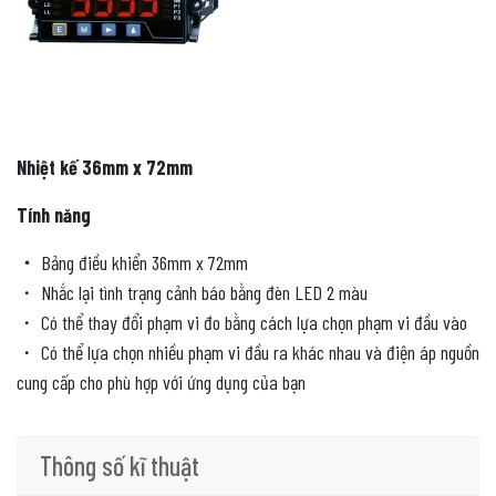
Nhiệt kế 36mm x 72mm
Tính năng
・
Bảng điều khiển 36mm x 72mm
・ Nhắc lại tình trạng cảnh báo bằng đèn LED 2 màu
・ Có thể thay đổi phạm vi đo bằng cách lựa chọn phạm vi đầu vào
・ Có thể lựa chọn nhiều phạm vi đầu ra khác nhau và điện áp nguồn
cung cấp cho phù hợp với ứng dụng của bạn
Thông số kĩ thuật