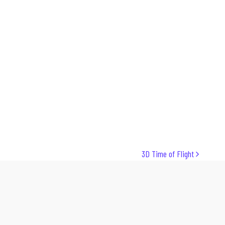
3D Time of Flight