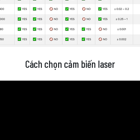
Cách chọn cảm biến laser