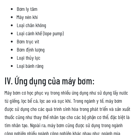
Bơm ly tâm
Máy nén khí
Loại chân không
Loại cánh khế (lope pump)
Bơm trục vít
Bơm định lượng
Loại thủy lực
Loại bánh răng
IV. Ứng dụng của máy bơm:
Máy bơm cơ học phục vụ trong nhiều ứng dụng như sử dụng lấy nước
từ giếng, lọc bể cá, lọc ao và sục khí. Trong ngành y tế, máy bơm
được sử dụng cho các quá trình sinh hóa trong phát triển và sản xuất
thuốc cũng như thay thế nhân tạo cho các bộ phận cơ thể, đặc biệt là
tim nhân tạo. Ngoài ra, máy bơm cũng được sử dụng trong ngành
công nghiệp nhiều ngành công nghiệp khác nhau như: ngành mía