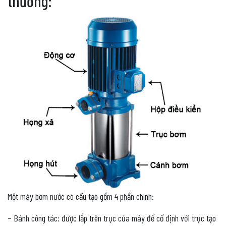
thường:
Một máy bơm nước có cấu tạo gồm 4 phần chính:
– Bánh công tác: được lắp trên trục của máy để cố định với trục tạo