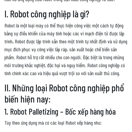
I. Robot công nghiệp là gì?
Robot là một loại máy có thể thực hiện công việc một cách tự động
bằng sự điều khiển của máy tính hoặc các vi mạch điện tử được lập
trình
.
Robot được lập trình sẵn theo một trình tự nhất định và sử dụng
mục đích phục vụ công việc lắp ráp, sản xuất hoặc chế biến sản
phẩm. Robot hỗ trợ rất nhiều cho con người. Đặc biệt là trong những
môi trường khắc nghiệt, độc hại và nguy hiểm. Robot công nghiệp có
tính chính xác cao và hiệu quả vượt trội so với sản xuất thủ công.
II. Những loại Robot công nghiệp phổ
biến hiện nay:
1. Robot Palletizing – Bốc xếp hàng hóa
Tùy theo ứng dụng mà có các loại Robot xếp hàng như: