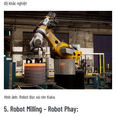
độ khắc nghiệt
Hình ảnh: Robot đúc và rèn Kuka
5. Robot Milling – Robot Phay: