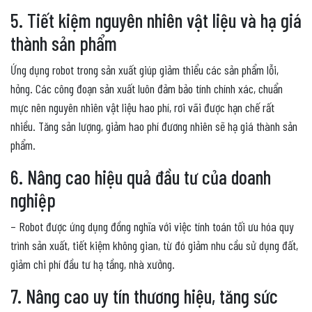
5. Tiết kiệm nguyên nhiên vật liệu và hạ giá
thành sản phẩm
Ứng dụng robot trong sản xuất giúp giảm thiểu các sản phẩm lỗi,
hỏng. Các công đoạn sản xuất luôn đảm bảo tính chính xác, chuẩn
mực nên nguyên nhiên vật liệu hao phí, rơi vãi được hạn chế rất
nhiều. Tăng sản lượng, giảm hao phí đương nhiên sẽ hạ giá thành sản
phẩm.
6. Nâng cao hiệu quả đầu tư của doanh
nghiệp
– Robot được ứng dụng đồng nghĩa với việc tính toán tối ưu hóa quy
trình sản xuất, tiết kiệm không gian, từ đó giảm nhu cầu sử dụng đất,
giảm chi phí đầu tư hạ tầng, nhà xưởng.
7. Nâng cao uy tín thương hiệu, tăng sức