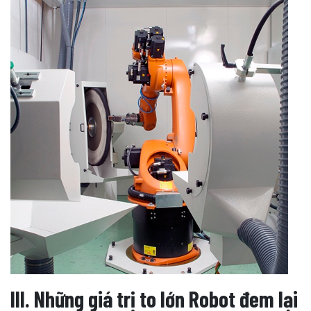
III. Những giá trị to lớn Robot đem lại