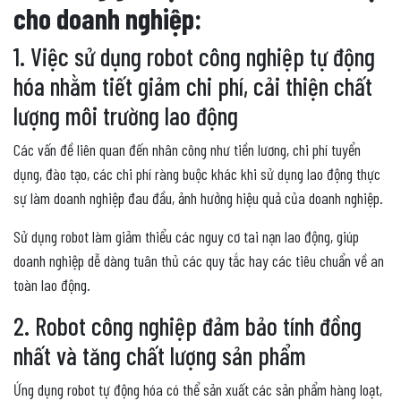
cho doanh nghiệp:
1. Việc sử dụng robot công nghiệp tự động
hóa nhằm tiết giảm chi phí, cải thiện chất
lượng môi trường lao động
Các vấn đề liên quan đến nhân công như tiền lương, chi phí tuyển
dụng, đào tạo, các chi phí ràng buộc khác khi sử dụng lao động thực
sự làm doanh nghiệp đau đầu, ảnh hưởng hiệu quả của doanh nghiệp.
Sử dụng robot làm giảm thiểu các nguy cơ tai nạn lao động, giúp
doanh nghiệp dễ dàng tuân thủ các quy tắc hay các tiêu chuẩn về an
toàn lao động.
2. Robot công nghiệp đảm bảo tính đồng
nhất và tăng chất lượng sản phẩm
Ứng dụng robot tự động hóa có thể sản xuất các sản phẩm hàng loạt,