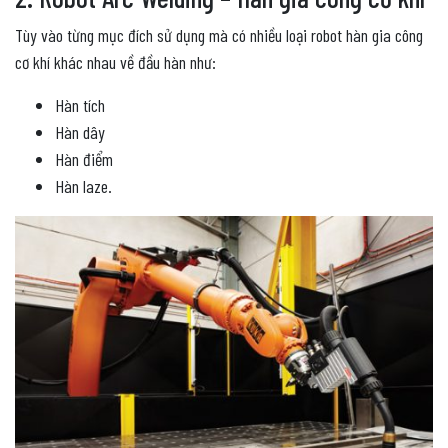
Tùy vào từng mục đích sử dụng mà có nhiều loại robot hàn gia công
cơ khí khác nhau về đầu hàn như:
Hàn tích
Hàn dây
Hàn điểm
Hàn laze.