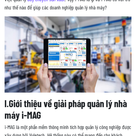
như thế nào để giúp các doanh nghiệp quản lý nhà máy?
I.Giới thiệu về giải pháp quản lý nhà
máy i-MAG
i-MAG là một phần mềm thông minh tích hợp quản lý công nghiệp được
xây dựng bởi Vuletech. Hệ thống này có thể mang đến cho khách