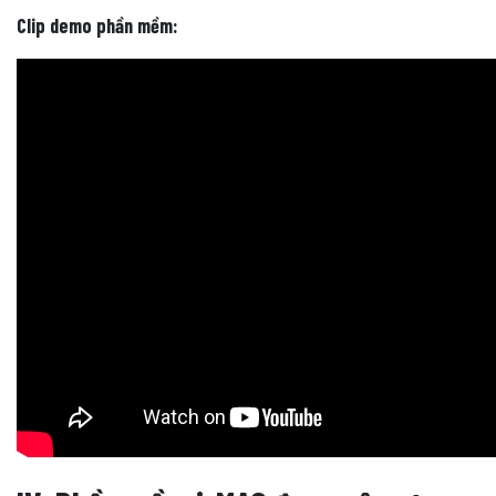
Clip demo phần mềm: