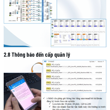
2.8 Thông báo đến cấp quản lý