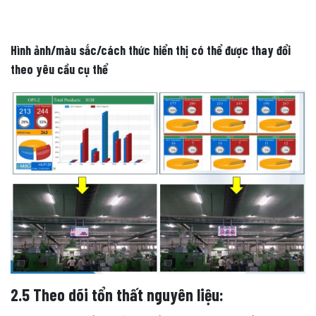
Hình ảnh/màu sắc/cách thức hiển thị có thể được thay đổi
theo yêu cầu cụ thể
2.5 Theo dõi tổn thất nguyên liệu: