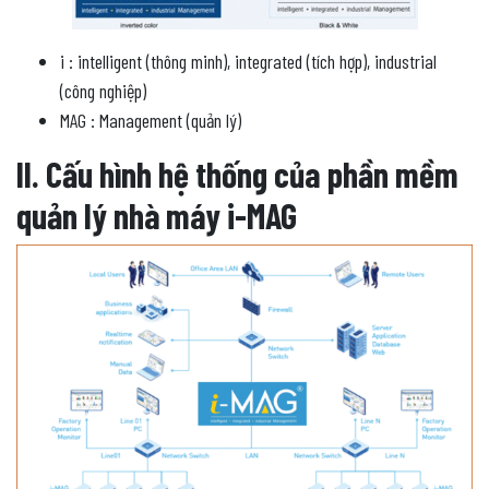
i : intelligent (thông minh), integrated (tích hợp), industrial
(công nghiệp)
MAG : Management (quản lý)
II. Cấu hình hệ thống của phần mềm
quản lý nhà máy i-MAG