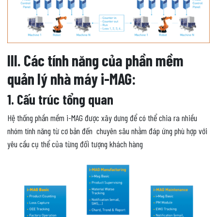
III. Các tính năng của phần mềm
quản lý nhà máy i-MAG:
1. Cấu trúc tổng quan
Hệ thống phần mềm i-MAG được xây dưng để có thể chia ra nhiều
nhóm tính năng từ cơ bản đến chuyên sâu nhằm đáp ứng phù hợp với
yêu cầu cụ thể của từng đối tượng khách hàng