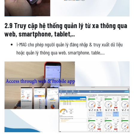
2.9 Truy cập hệ thống quản lý từ xa thông qua
web, smartphone, tablet,..
i-MAG cho phép người quản lý đăng nhập & truy xuất dữ liệu
hoặc quản lý thông qua web, smartphone, table,…