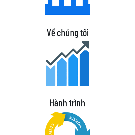
Về chúng tôi
Hành trình