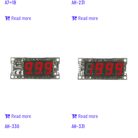
A7=1B
AH-231
Read more
Read more
Read more
Read more
AH-330
AH-331