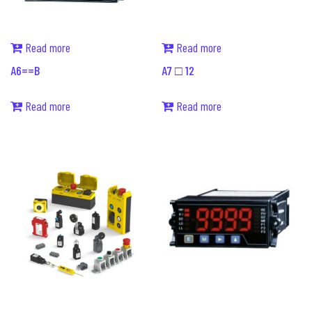
Read more
Read more
A6==B
A7 □ 12
Read more
Read more