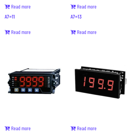
Read more
Read more
A7=11
A7=13
Read more
Read more
Read more
Read more