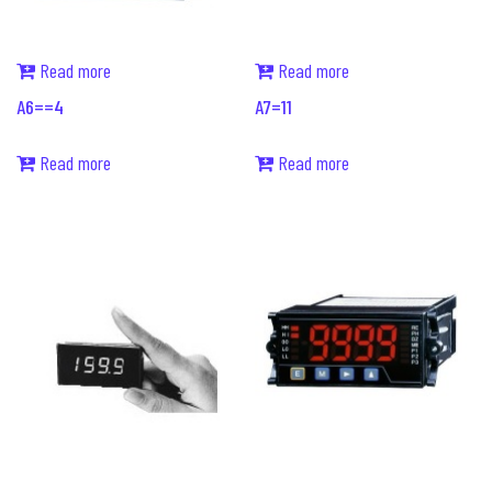
Read more
Read more
A6==4
A7=11
Read more
Read more