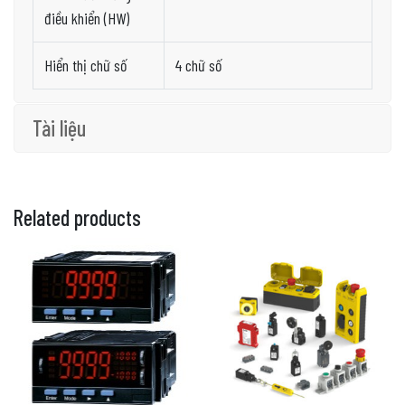
điều khiển (HW)
Hiển thị chữ số
4 chữ số
Tài liệu
Related products