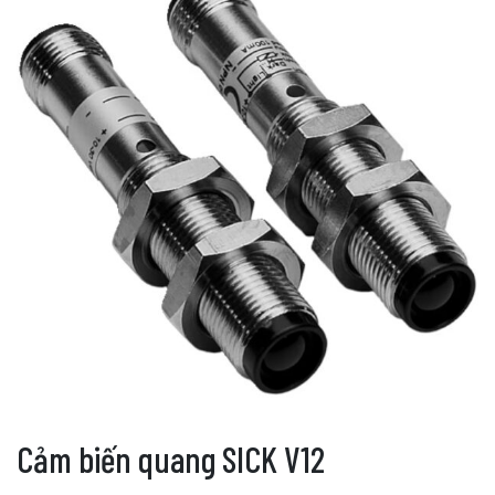
Cảm biến quang SICK V12