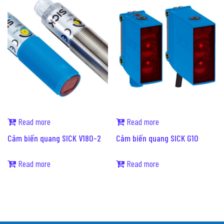
Read more
Read more
Cảm biến quang SICK V180-2
Cảm biến quang SICK G10
Read more
Read more