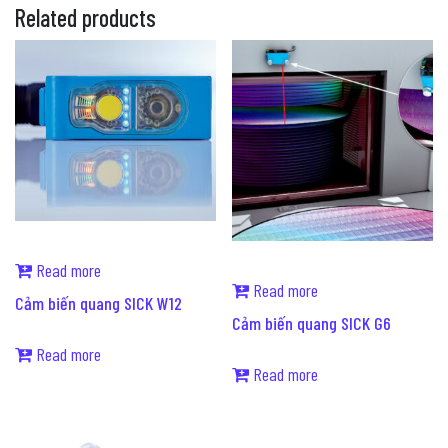
Related products
Read more
Read more
Cảm biến quang SICK W12
Cảm biến quang SICK G6
Read more
Read more