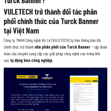
VULETECH trở thành đối tác phân
phối chính thức của Turck Banner
tại Việt Nam
Công ty TNHH Công nghệ Vũ Lê (VULETECH) tự hào thông báo đã
chính thức trở thành
nhà phân phối của Turck Banner
– tập đoàn
toàn cầu chuyên cung cấp các giải pháp công nghệ cao trong lĩnh
vực
tự động hóa công nghiệp
.