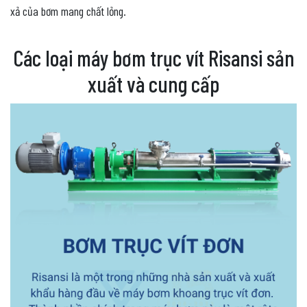
xả của bơm mang chất lỏng.
Các loại máy bơm trục vít Risansi sản
xuất và cung cấp