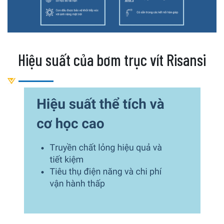
Hiệu suất của bơm trục vít Risansi