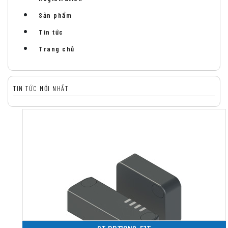
Sản phẩm
Tin tức
Trang chủ
TIN TỨC MỚI NHẤT